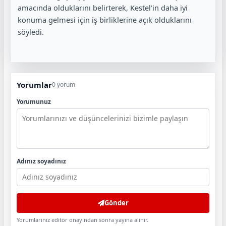
amacında olduklarını belirterek, Kestel’in daha iyi
konuma gelmesi için iş birliklerine açık olduklarını
söyledi.
Yorumlar
0 yorum
Yorumunuz
Adınız soyadınız
Gönder
Yorumlarınız editör onayından sonra yayına alınır.