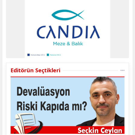
Editörün Seçtikleri