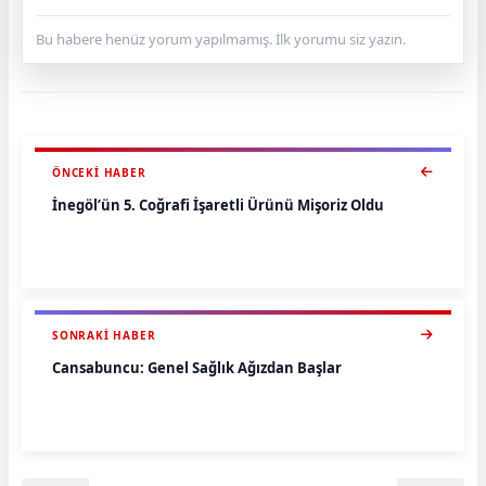
Bu habere henüz yorum yapılmamış. İlk yorumu siz yazın.
ÖNCEKI HABER
İnegöl’ün 5. Coğrafi İşaretli Ürünü Mişoriz Oldu
SONRAKI HABER
Cansabuncu: Genel Sağlık Ağızdan Başlar