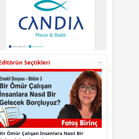
Editörün Seçtikleri
Bir Ömür Çalışan İnsanlara Nasıl Bir