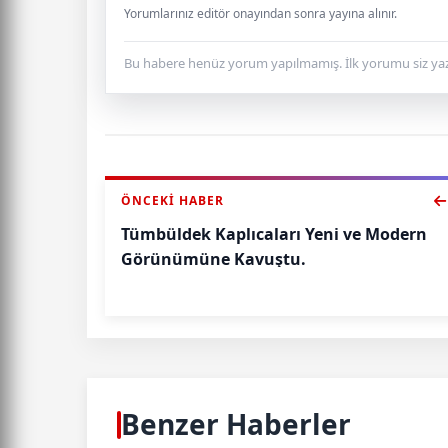
Yorumlarınız editör onayından sonra yayına alınır.
Bu habere henüz yorum yapılmamış. İlk yorumu siz yaz
ÖNCEKI HABER
Tümbüldek Kaplıcaları Yeni ve Modern
Görünümüne Kavuştu.
Benzer Haberler