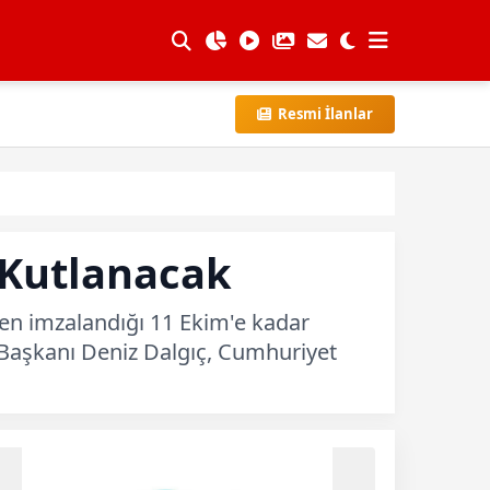
Resmi İlanlar
 Kutlanacak
en imzalandığı 11 Ekim'e kadar
Başkanı Deniz Dalgıç, Cumhuriyet