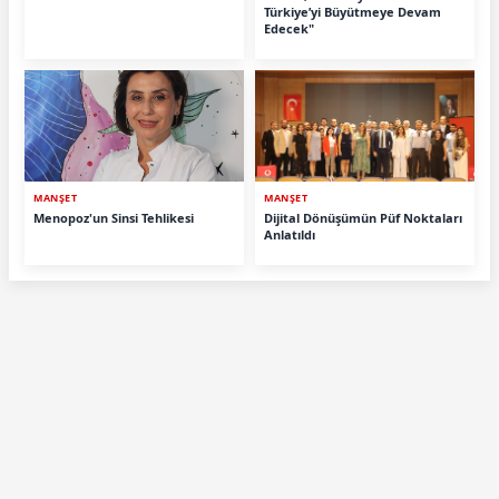
Türkiye’yi Büyütmeye Devam
Edecek"
MANŞET
MANŞET
Menopoz'un Sinsi Tehlikesi
Dijital Dönüşümün Püf Noktaları
Anlatıldı