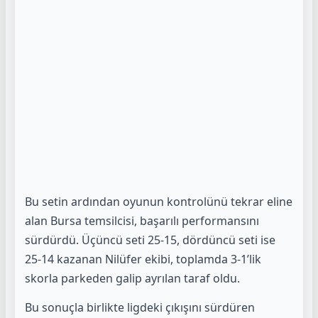
Bu setin ardından oyunun kontrolünü tekrar eline
alan Bursa temsilcisi, başarılı performansını
sürdürdü. Üçüncü seti 25-15, dördüncü seti ise
25-14 kazanan Nilüfer ekibi, toplamda 3-1’lik
skorla parkeden galip ayrılan taraf oldu.
Bu sonuçla birlikte ligdeki çıkışını sürdüren