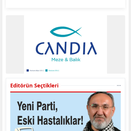
Editörün Seçtikleri