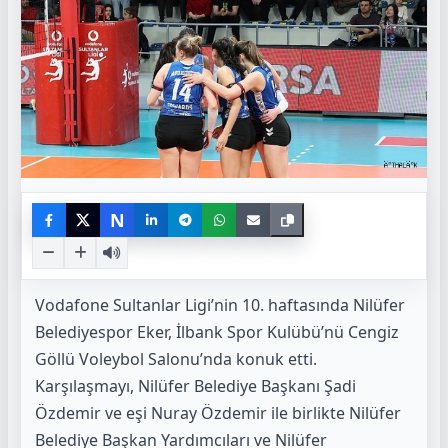
N
Vodafone Sultanlar Ligi’nin 10. haftasında Nilüfer
Belediyespor Eker, İlbank Spor Kulübü’nü Cengiz
Göllü Voleybol Salonu’nda konuk etti.
Karşılaşmayı, Nilüfer Belediye Başkanı Şadi
Özdemir ve eşi Nuray Özdemir ile birlikte Nilüfer
Belediye Başkan Yardımcıları ve Nilüfer