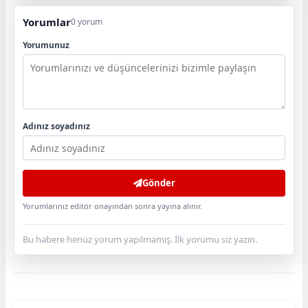
Yorumlar
0 yorum
Yorumunuz
Adınız soyadınız
Gönder
Yorumlarınız editör onayından sonra yayına alınır.
Bu habere henüz yorum yapılmamış. İlk yorumu siz yazın.