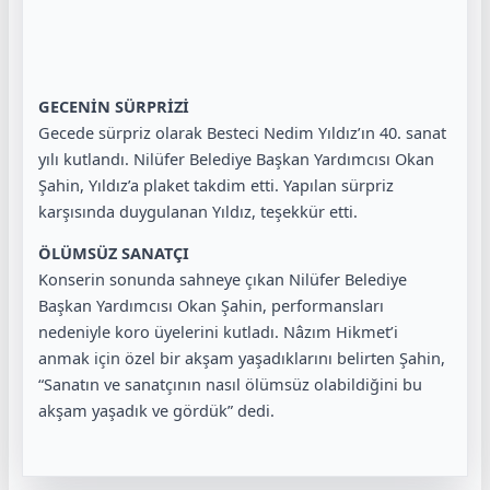
GECENİN SÜRPRİZİ
Gecede sürpriz olarak Besteci Nedim Yıldız’ın 40. sanat
yılı kutlandı. Nilüfer Belediye Başkan Yardımcısı Okan
Şahin, Yıldız’a plaket takdim etti. Yapılan sürpriz
karşısında duygulanan Yıldız, teşekkür etti.
ÖLÜMSÜZ SANATÇI
Konserin sonunda sahneye çıkan Nilüfer Belediye
Başkan Yardımcısı Okan Şahin, performansları
nedeniyle koro üyelerini kutladı. Nâzım Hikmet’i
anmak için özel bir akşam yaşadıklarını belirten Şahin,
“Sanatın ve sanatçının nasıl ölümsüz olabildiğini bu
akşam yaşadık ve gördük” dedi.