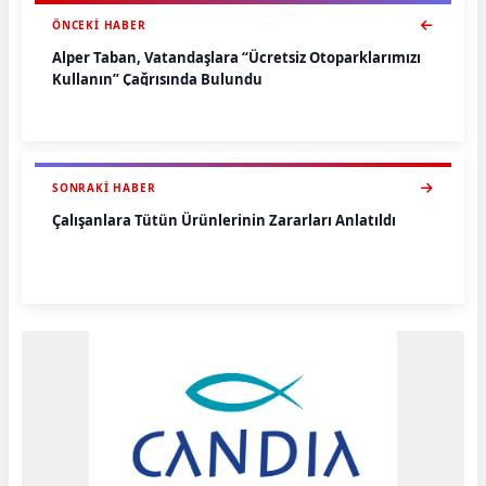
ÖNCEKI HABER
Alper Taban, Vatandaşlara “Ücretsiz Otoparklarımızı
Kullanın” Çağrısında Bulundu
SONRAKI HABER
Çalışanlara Tütün Ürünlerinin Zararları Anlatıldı