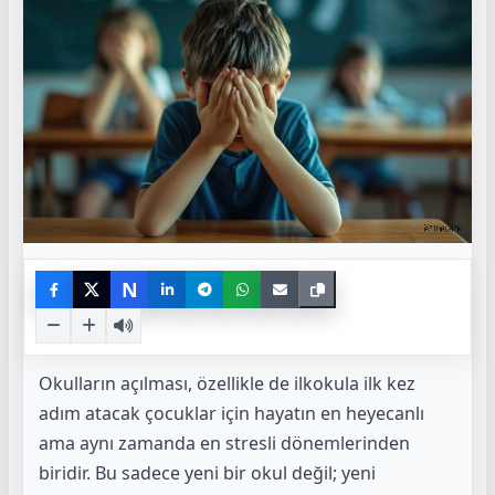
N
Okulların açılması, özellikle de ilkokula ilk kez
adım atacak çocuklar için hayatın en heyecanlı
ama aynı zamanda en stresli dönemlerinden
biridir. Bu sadece yeni bir okul değil; yeni