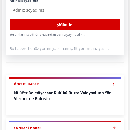
Adınız soyadınız
Gönder
Yorumlarınız editör onayından sonra yayına alınır.
Bu habere henüz yorum yapılmamış. İlk yorumu siz yazın.
ÖNCEKI HABER
Nilüfer Belediyespor Kulübü Bursa Voleyboluna Yön
Verenlerle Buluştu
SONRAKI HABER