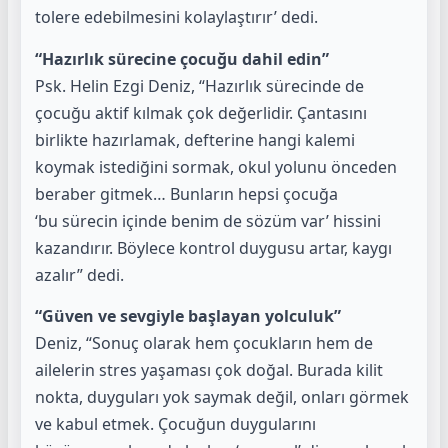
tolere edebilmesini kolaylaştırır’ dedi.
“Hazırlık sürecine çocuğu dahil edin”
Psk. Helin Ezgi Deniz, “Hazırlık sürecinde de
çocuğu aktif kılmak çok değerlidir. Çantasını
birlikte hazırlamak, defterine hangi kalemi
koymak istediğini sormak, okul yolunu önceden
beraber gitmek… Bunların hepsi çocuğa
‘bu sürecin içinde benim de sözüm var’ hissini
kazandırır. Böylece kontrol duygusu artar, kaygı
azalır” dedi.
“Güven ve sevgiyle başlayan yolculuk”
Deniz, “Sonuç olarak hem çocukların hem de
ailelerin stres yaşaması çok doğal. Burada kilit
nokta, duyguları yok saymak değil, onları görmek
ve kabul etmek. Çocuğun duygularını