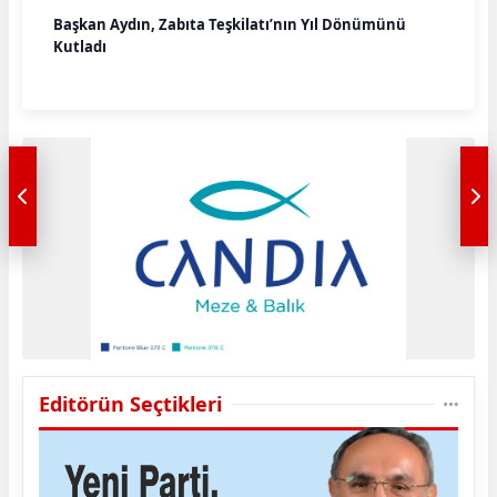
Başkan Aydın, Zabıta Teşkilatı’nın Yıl Dönümünü
Kutladı
Editörün Seçtikleri