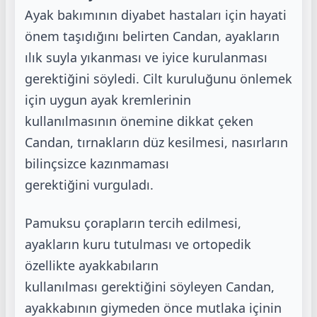
Ayak bakımının diyabet hastaları için hayati
önem taşıdığını belirten Candan, ayakların
ılık suyla yıkanması ve
iyice kurulanması
gerektiğini söyledi. Cilt kuruluğunu önlemek
için uygun ayak kremlerinin
kullanılmasının
önemine dikkat çeken
Candan, tırnakların düz kesilmesi, nasırların
bilinçsizce kazınmaması
gerektiğini
vurguladı.
Pamuksu çorapların tercih edilmesi,
ayakların kuru tutulması ve ortopedik
özellikte ayakkabıların
kullanılması
gerektiğini söyleyen Candan,
ayakkabının giymeden önce mutlaka içinin