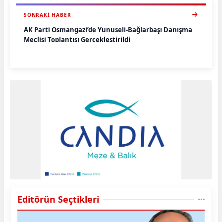
SONRAKI HABER
‎AK Parti Osmangazi’de Yunuseli-Bağlarbaşı Danışma
Meclisi Toplantısı Gerçekleştirildi
Editörün Seçtikleri