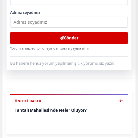
Adınız soyadınız
Gönder
Yorumlarınız editör onayından sonra yayına alınır.
Bu habere henüz yorum yapılmamış. İlk yorumu siz yazın.
ÖNCEKI HABER
Tahtalı Mahallesi'nde Neler Oluyor?