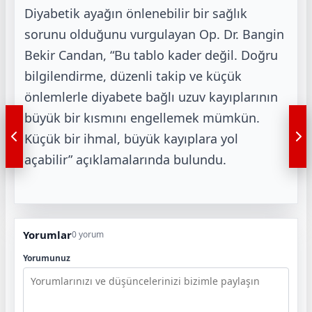
Diyabetik ayağın önlenebilir bir sağlık
sorunu olduğunu vurgulayan Op. Dr. Bangin
Bekir Candan, “Bu tablo
kader değil. Doğru
bilgilendirme, düzenli takip ve küçük
önlemlerle diyabete bağlı uzuv kayıplarının
büyük bir
kısmını engellemek mümkün.
Küçük bir ihmal, büyük kayıplara yol
açabilir” açıklamalarında bulundu.
Yorumlar
0 yorum
Yorumunuz