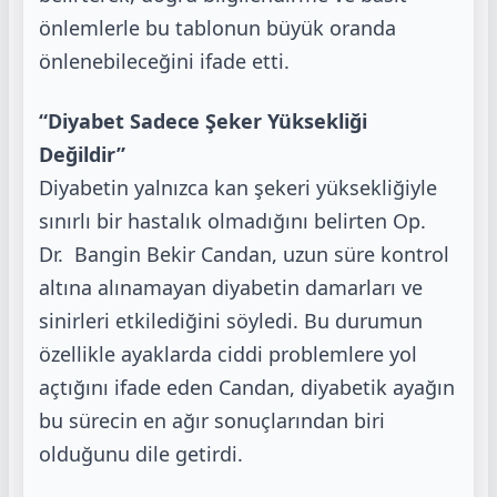
önlemlerle bu tablonun büyük oranda
önlenebileceğini ifade etti.
“Diyabet Sadece Şeker Yüksekliği
Değildir”
Diyabetin yalnızca kan şekeri yüksekliğiyle
sınırlı bir hastalık olmadığını belirten Op.
Dr. Bangin Bekir Candan,
uzun süre kontrol
altına alınamayan diyabetin damarları ve
sinirleri etkilediğini söyledi. Bu durumun
özellikle
ayaklarda ciddi problemlere yol
açtığını ifade eden Candan, diyabetik ayağın
bu sürecin en ağır sonuçlarından
biri
olduğunu dile getirdi.