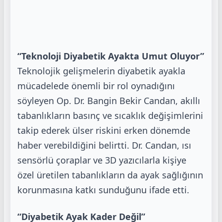
“Teknoloji Diyabetik Ayakta Umut Oluyor”
Teknolojik gelişmelerin diyabetik ayakla
mücadelede önemli bir rol oynadığını
söyleyen Op. Dr. Bangin Bekir
Candan, akıllı
tabanlıkların basınç ve sıcaklık değişimlerini
takip ederek ülser riskini erken dönemde
haber
verebildiğini belirtti. Dr. Candan, ısı
sensörlü çoraplar ve 3D yazıcılarla kişiye
özel üretilen tabanlıkların da ayak
sağlığının
korunmasına katkı sunduğunu ifade etti.
“Diyabetik Ayak Kader Değil”