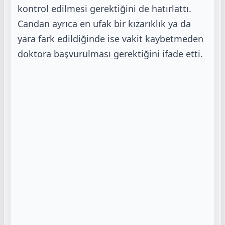
kontrol edilmesi gerektiğini de
hatırlattı.
Candan ayrıca en ufak bir kızarıklık ya da
yara fark edildiğinde ise vakit kaybetmeden
doktora
başvurulması gerektiğini ifade etti.