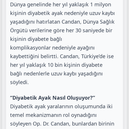
Dünya genelinde her yıl yaklaşık 1 milyon
kişinin diyabetik ayak nedeniyle uzuv kaybı
yaşadığını hatırlatan
Candan, Dünya Sağlık
Örgütü verilerine göre her 30 saniyede bir
kişinin diyabete bağlı
komplikasyonlar
nedeniyle ayağını
kaybettiğini belirtti. Candan, Türkiye’de ise
her yıl yaklaşık 10 bin kişinin diyabete
bağlı
nedenlerle uzuv kaybı yaşadığını
söyledi.
“Diyabetik Ayak Nasıl Oluşuyor?”
Diyabetik ayak yaralarının oluşumunda iki
temel mekanizmanın rol oynadığını
söyleyen Op. Dr. Candan,
bunlardan birinin