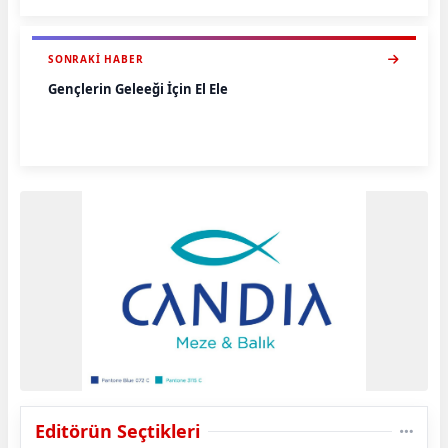
SONRAKI HABER
Gençlerin Geleeği İçin El Ele
Editörün Seçtikleri