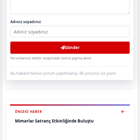
Adınız soyadınız
Gönder
Yorumlarınız editör onayından sonra yayına alınır.
Bu habere henüz yorum yapılmamış. İlk yorumu siz yazın.
ÖNCEKI HABER
Mimarlar Satranç Etkinliğinde Buluştu