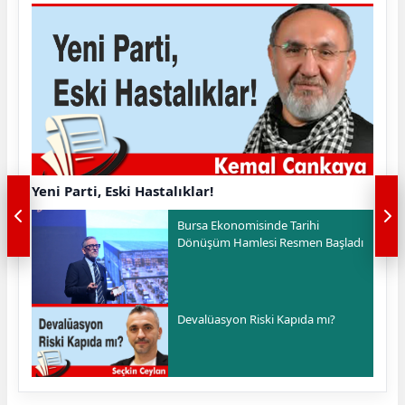
Yeni Parti, Eski Hastalıklar!
Bursa Ekonomisinde Tarihi
Dönüşüm Hamlesi Resmen Başladı
Devalüasyon Riski Kapıda mı?