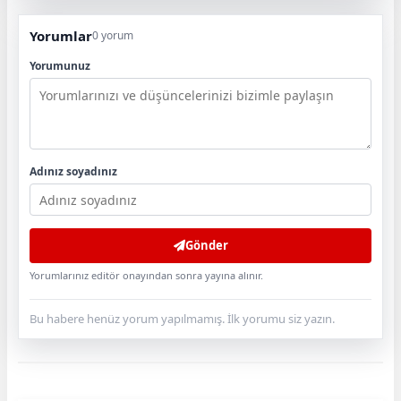
Yorumlar
0 yorum
Yorumunuz
Adınız soyadınız
Gönder
Yorumlarınız editör onayından sonra yayına alınır.
Bu habere henüz yorum yapılmamış. İlk yorumu siz yazın.