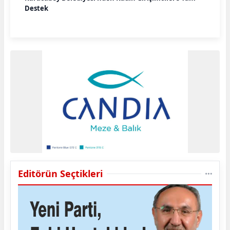
Destek
Editörün Seçtikleri