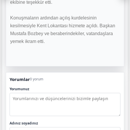
ekibine teşekkür etti.
Konuşmaların ardından açılış kurdelesinin
kesilmesiyle Kent Lokantası hizmete açıldı. Başkan
Mustafa Bozbey ve beraberindekiler, vatandaşlara
yemek ikram etti.
Yorumlar
0 yorum
Yorumunuz
Adınız soyadınız