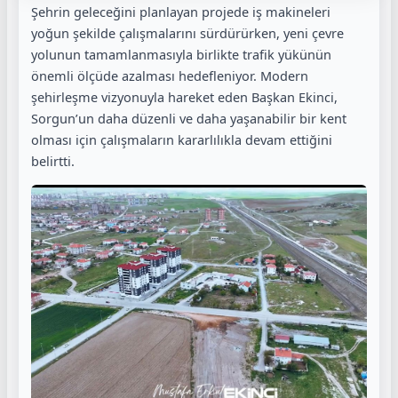
Şehrin geleceğini planlayan projede iş makineleri
yoğun şekilde çalışmalarını sürdürürken, yeni çevre
yolunun tamamlanmasıyla birlikte trafik yükünün
önemli ölçüde azalması hedefleniyor. Modern
şehirleşme vizyonuyla hareket eden Başkan Ekinci,
Sorgun’un daha düzenli ve daha yaşanabilir bir kent
olması için çalışmaların kararlılıkla devam ettiğini
belirtti.