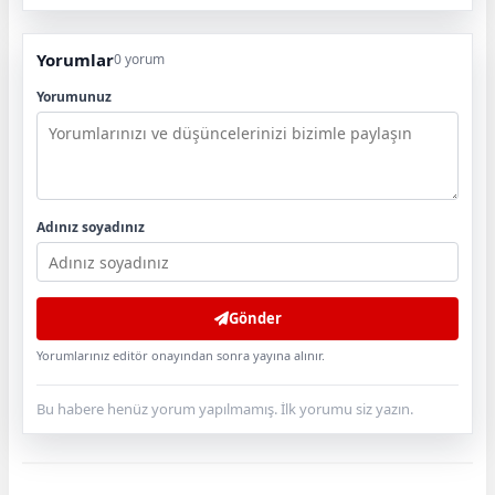
Yorumlar
0 yorum
Yorumunuz
Adınız soyadınız
Gönder
Yorumlarınız editör onayından sonra yayına alınır.
Bu habere henüz yorum yapılmamış. İlk yorumu siz yazın.