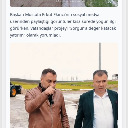
Başkan Mustafa Erkut Ekinci’nin sosyal medya
üzerinden paylaştığı görüntüler kısa sürede yoğun ilgi
görürken, vatandaşlar projeyi “Sorgun’a değer katacak
yatırım” olarak yorumladı.