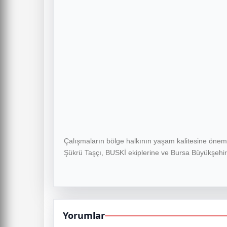
Çalışmaların bölge halkının yaşam kalitesine öneml
Şükrü Taşçı, BUSKİ ekiplerine ve Bursa Büyükşehir 
Yorumlar