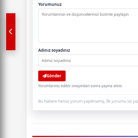
Yorumunuz
Adınız soyadınız
Gönder
Yorumlarınız editör onayından sonra yayına alınır.
Bu habere henüz yorum yapılmamış. İlk yorumu siz yaz