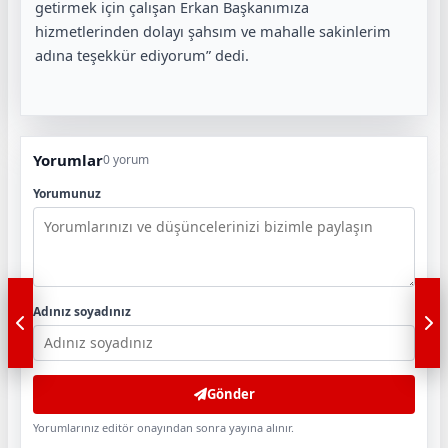
getirmek için çalışan Erkan Başkanımıza
hizmetlerinden dolayı şahsım ve mahalle sakinlerim
adına teşekkür ediyorum” dedi.
Yorumlar
0 yorum
Yorumunuz
Adınız soyadınız
Gönder
Yorumlarınız editör onayından sonra yayına alınır.