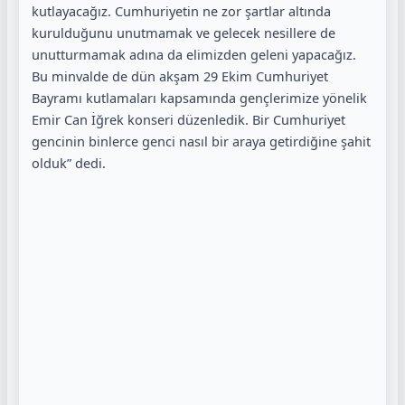
kutlayacağız. Cumhuriyetin ne zor şartlar altında
kurulduğunu unutmamak ve gelecek nesillere de
unutturmamak adına da elimizden geleni yapacağız.
Bu minvalde de dün akşam 29 Ekim Cumhuriyet
Bayramı kutlamaları kapsamında gençlerimize yönelik
Emir Can İğrek konseri düzenledik. Bir Cumhuriyet
gencinin binlerce genci nasıl bir araya getirdiğine şahit
olduk” dedi.