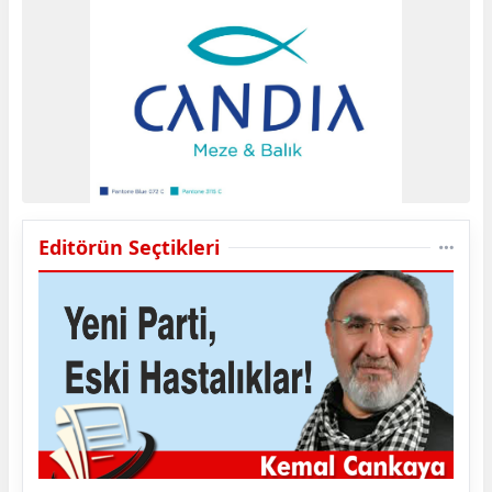
Editörün Seçtikleri