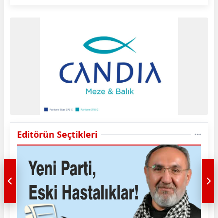
Editörün Seçtikleri