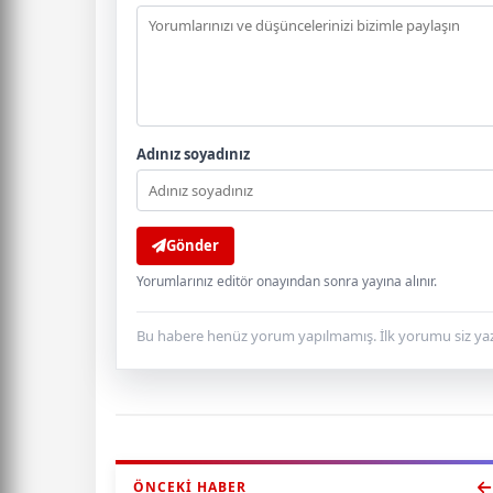
Adınız soyadınız
Gönder
Yorumlarınız editör onayından sonra yayına alınır.
Bu habere henüz yorum yapılmamış. İlk yorumu siz yaz
ÖNCEKI HABER