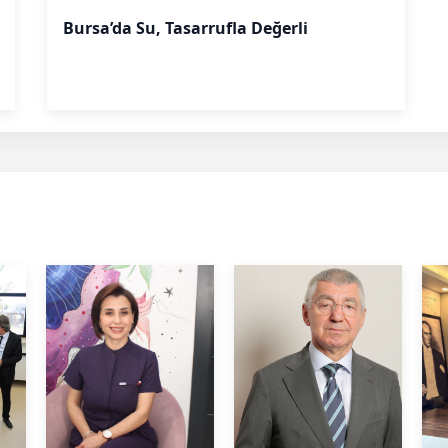
Bursa’da Su, Tasarrufla Değerli