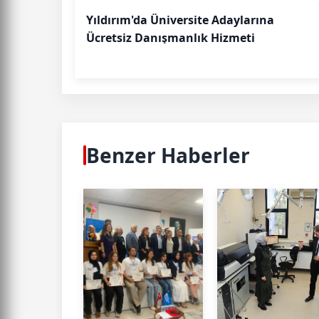
Yıldırım'da Üniversite Adaylarına
Ücretsiz Danışmanlık Hizmeti
Benzer Haberler