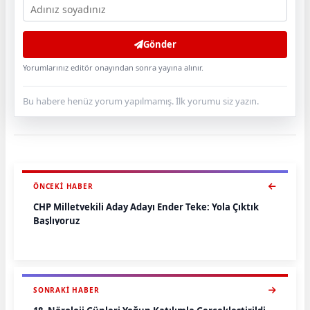
Gönder
Yorumlarınız editör onayından sonra yayına alınır.
Bu habere henüz yorum yapılmamış. İlk yorumu siz yazın.
ÖNCEKI HABER
CHP Milletvekili Aday Adayı Ender Teke: Yola Çıktık
Başlıyoruz
SONRAKI HABER