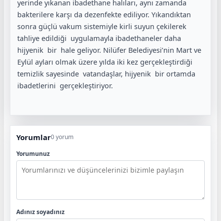
yerinde yıkanan ibadethane halıları, aynı zamanda
bakterilere karşı da dezenfekte ediliyor. Yıkandıktan
sonra güçlü vakum sistemiyle kirli suyun çekilerek
tahliye edildiği uygulamayla ibadethaneler daha
hijyenik bir hale geliyor. Nilüfer Belediyesi’nin Mart ve
Eylül ayları olmak üzere yılda iki kez gerçekleştirdiği
temizlik sayesinde vatandaşlar, hijyenik bir ortamda
ibadetlerini gerçekleştiriyor.
Yorumlar
0 yorum
Yorumunuz
Adınız soyadınız