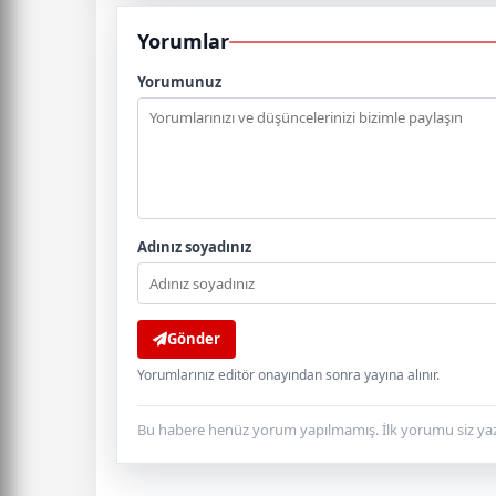
Yorumlar
Yorumunuz
Adınız soyadınız
Gönder
Yorumlarınız editör onayından sonra yayına alınır.
Bu habere henüz yorum yapılmamış. İlk yorumu siz yaz