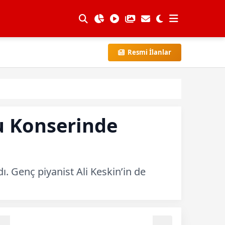
Resmi İlanlar
nu Konserinde
. Genç piyanist Ali Keskin’in de