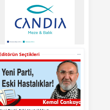
Editörün Seçtikleri