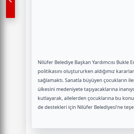
Nilüfer Belediye Başkan Yardımcısı Bukle 
politikasını oluştururken aldığımız kararla
sağlamaktı. Sanatla büyüyen çocukların ile
ülkesini medeniyete taşıyacaklarına inanı
kutlayarak, ailelerden çocuklarına bu konu
de destekleri için Nilüfer Belediyesi’ne teşe