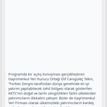
Programda bir açılış konuşması gerçekleştiren
Gayrimenkul Yeri Kurucu Ortağı Elif Canıgüleç Tekin,
“Forbes Dergisi tarafından dünya genelinde en iyi
yatırım yapılabilecek sahil bölgesi olarak gösterilen
KKTC’nin doğal ve tarihi zenginlikleri farklı ülkelerden
yatırımcıların dikkatini çekiyor. Bizler de Gayrimenkul
Yeri Firması olarak ülkemizdeki yatırımcıların kardeş