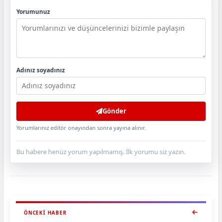
Yorumunuz
Adınız soyadınız
Gönder
Yorumlarınız editör onayından sonra yayına alınır.
Bu habere henüz yorum yapılmamış. İlk yorumu siz yazın.
ÖNCEKI HABER