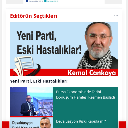
Editörün Seçtikleri
Yeni Parti, Eski Hastalıklar!
Bursa Ekonomisinde Tarihi
Dönüşüm Hamlesi Resmen Başladı
Devalüasyon Riski Kapıda mı?