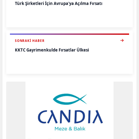
Türk Şirketleri İçin Avrupa'ya Açılma Fırsatı
SONRAKI HABER
KKTC Gayrimenkulde Fırsatlar Ülkesi