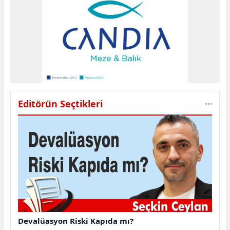
Editörün Seçtikleri
Devalüasyon Riski Kapıda mı?