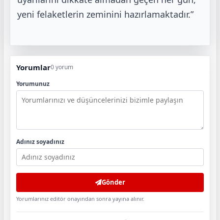
yeni felaketlerin zeminini hazırlamaktadır.”
Yorumlar
0 yorum
Yorumunuz
Adınız soyadınız
Gönder
Yorumlarınız editör onayından sonra yayına alınır.