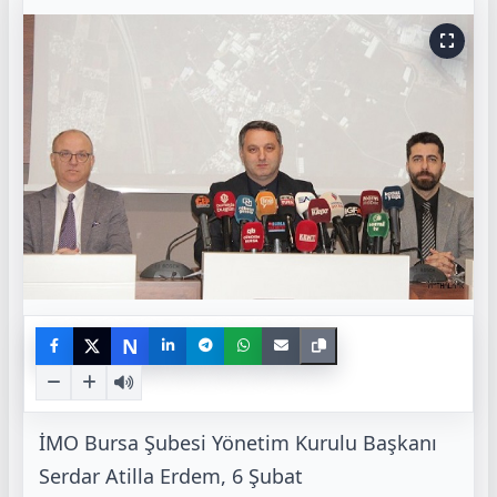
N
İMO Bursa Şubesi Yönetim Kurulu Başkanı
Serdar Atilla Erdem, 6 Şubat