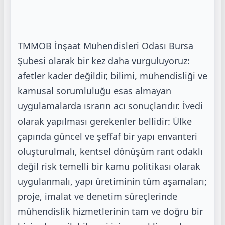
TMMOB İnşaat Mühendisleri Odası Bursa
Şubesi olarak bir kez daha vurguluyoruz:
afetler
kader değildir, bilimi, mühendisliği ve
kamusal sorumluluğu esas almayan
uygulamalarda
ısrarın acı sonuçlarıdır. İvedi
olarak yapılması gerekenler bellidir: Ülke
çapında güncel ve
şeffaf bir yapı envanteri
oluşturulmalı, kentsel dönüşüm rant odaklı
değil risk temelli bir kamu
politikası olarak
uygulanmalı, yapı üretiminin tüm aşamaları;
proje, imalat ve denetim
süreçlerinde
mühendislik hizmetlerinin tam ve doğru bir