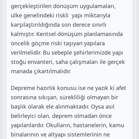
gerçekleştirilen dönüşüm uygulamaları,
ülke genelindeki riskli
yapı miktarıyla
karşılaştırıldığında son derece sınırlı
kalmıştır. Kentsel dönüşüm
planlamasında
öncelik göçme riski taşıyan yapılara
verilmelidir. Bu sebeple şehirlerimizde
yapı
stoğu envanteri, saha çalışmaları ile gerçek
manada çıkartılmalıdır.
Depreme hazırlık konusu ise ne yazık ki afet
sonrasına sıkışan, sürekliliği olmayan bir
başlık
olarak ele alınmaktadır. Oysa asıl
belirleyici olan, deprem olmadan önce
yapılanlardır.
Okulların, hastanelerin, kamu
binalarının ve altyapı sistemlerinin ne