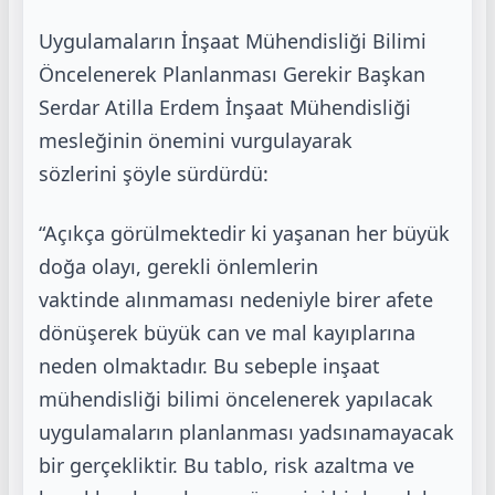
Uygulamaların İnşaat Mühendisliği Bilimi
Öncelenerek Planlanması Gerekir
Başkan
Serdar Atilla Erdem İnşaat Mühendisliği
mesleğinin önemini vurgulayarak
sözlerini
şöyle sürdürdü:
“Açıkça görülmektedir ki yaşanan her büyük
doğa olayı, gerekli önlemlerin
vaktinde
alınmaması nedeniyle birer afete
dönüşerek büyük can ve mal kayıplarına
neden olmaktadır.
Bu sebeple inşaat
mühendisliği bilimi öncelenerek yapılacak
uygulamaların planlanması
yadsınamayacak
bir gerçekliktir. Bu tablo, risk azaltma ve