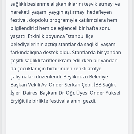
sağlıklı beslenme alışkanlıklarını teşvik etmeyi ve
hareketli yaşamı yaygınlaştırmayı hedefleyen
festival, dopdolu programıyla katılımcılara hem
bilgilendirici hem de eğlenceli bir hafta sonu
yaşattı. Etkinlik boyunca İstanbul ilçe
belediyelerinin açtığı stantlar da sağlıklı yaşam
farkındalığına destek oldu. Stantlarda bir yandan
çeşitli sağlıklı tarifler ikram edilirken bir yandan
da çocuklar için birbirinden renkli atölye
çalışmaları düzenlendi. Beylikdüzü Belediye
Başkan Vekili Av. Önder Serkan Çebi, İBB Sağlık
İşleri Dairesi Başkanı Dr. Öğr. Üyesi Önder Yüksel
Eryiğit ile birlikte festival alanını gezdi.