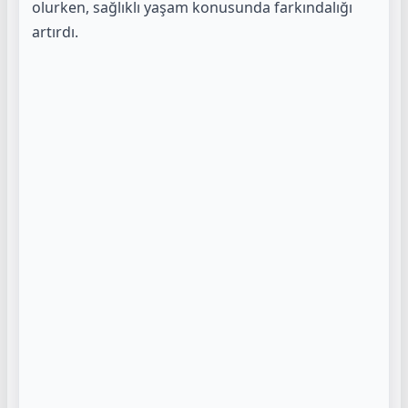
olurken, sağlıklı yaşam konusunda farkındalığı
artırdı.