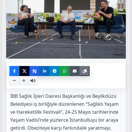
N
İBB Sağlık İşleri Dairesi Başkanlığı ve Beylikdüzü
Belediyesi iş birliğiyle düzenlenen “Sağlıklı Yaşam
ve Hareketlilik Festivali”, 24-25 Mayıs tarihlerinde
Yaşam Vadisi’nde yüzlerce İstanbulluyu bir araya
getirdi. Obeziteye karşı farkındalık yaratmayı,