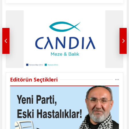
Editörün Seçtikleri