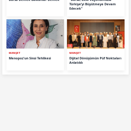
Türkiye’yi Büyütmeye Devam
Edecek"
MANŞET
MANŞET
Menopoz'un Sinsi Tehlikesi
Dijital Dönüşümün Püf Noktaları
Anlatıldı