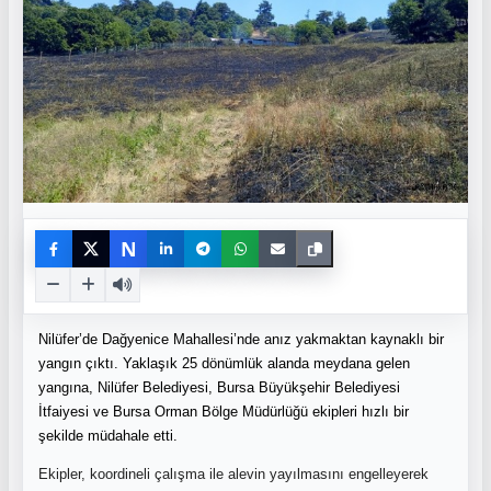
N
Nilüfer’de Dağyenice Mahallesi’nde anız yakmaktan kaynaklı bir
yangın çıktı. Yaklaşık 25 dönümlük alanda meydana gelen
yangına, Nilüfer Belediyesi, Bursa Büyükşehir Belediyesi
İtfaiyesi ve Bursa Orman Bölge Müdürlüğü ekipleri hızlı bir
şekilde müdahale etti.
Ekipler, koordineli çalışma ile alevin yayılmasını engelleyerek