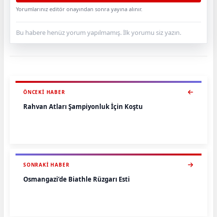
Yorumlarınız editör onayından sonra yayına alınır.
Bu habere henüz yorum yapılmamış. İlk yorumu siz yazın.
ÖNCEKI HABER
Rahvan Atları Şampiyonluk İçin Koştu
SONRAKI HABER
Osmangazi’de Biathle Rüzgarı Esti