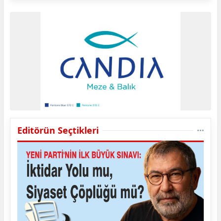
Editörün Seçtikleri