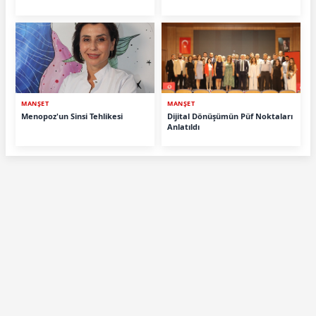
MANŞET
MANŞET
Menopoz'un Sinsi Tehlikesi
Dijital Dönüşümün Püf Noktaları
Anlatıldı