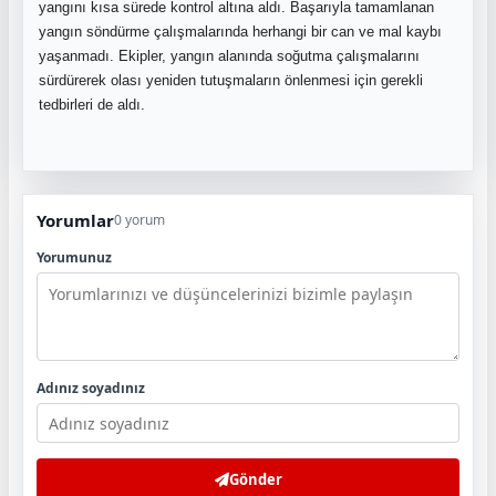
yangını kısa sürede kontrol altına aldı. Başarıyla tamamlanan
yangın söndürme çalışmalarında herhangi bir can ve mal kaybı
yaşanmadı. Ekipler, yangın alanında soğutma çalışmalarını
sürdürerek olası yeniden tutuşmaların önlenmesi için gerekli
tedbirleri de aldı.
Yorumlar
0 yorum
Yorumunuz
Adınız soyadınız
Gönder