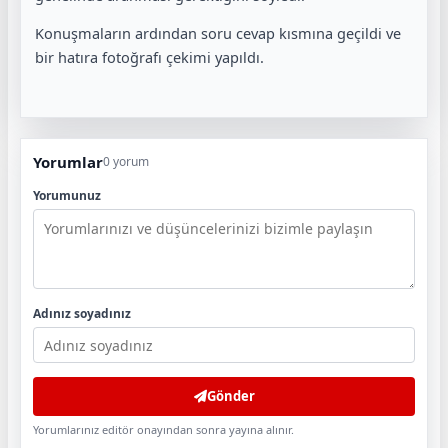
Konuşmaların ardından soru cevap kısmına geçildi ve
bir hatıra fotoğrafı çekimi yapıldı.
Yorumlar
0 yorum
Yorumunuz
Adınız soyadınız
Gönder
Yorumlarınız editör onayından sonra yayına alınır.