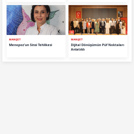
MANŞET
MANŞET
Menopoz'un Sinsi Tehlikesi
Dijital Dönüşümün Püf Noktaları
Anlatıldı