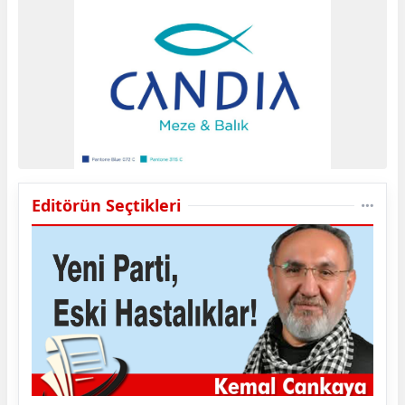
Editörün Seçtikleri