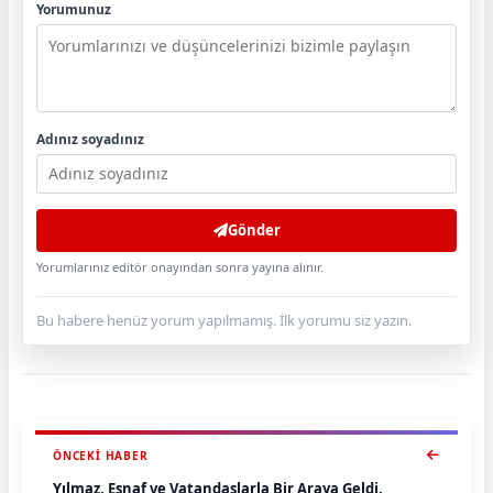
Yorumunuz
Adınız soyadınız
Gönder
Yorumlarınız editör onayından sonra yayına alınır.
Bu habere henüz yorum yapılmamış. İlk yorumu siz yazın.
ÖNCEKI HABER
Yılmaz, Esnaf ve Vatandaşlarla Bir Araya Geldi.