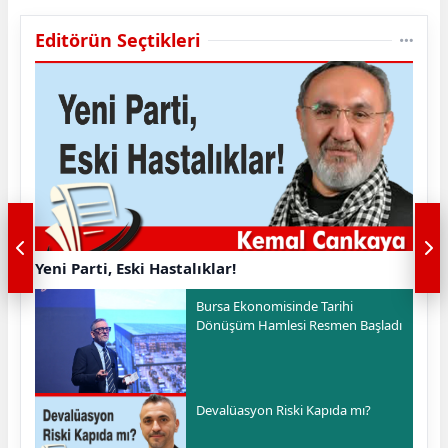
Editörün Seçtikleri
Yeni Parti, Eski Hastalıklar!
Bursa Ekonomisinde Tarihi
Dönüşüm Hamlesi Resmen Başladı
Devalüasyon Riski Kapıda mı?