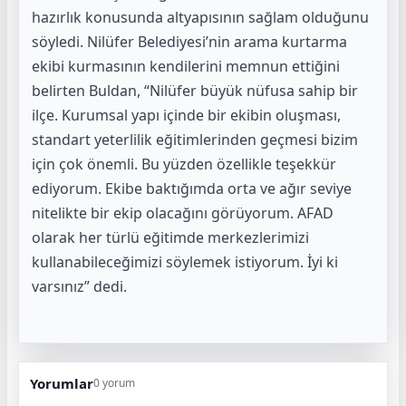
hazırlık konusunda altyapısının sağlam olduğunu
söyledi. Nilüfer Belediyesi’nin arama kurtarma
ekibi kurmasının kendilerini memnun ettiğini
belirten Buldan, “Nilüfer büyük nüfusa sahip bir
ilçe. Kurumsal yapı içinde bir ekibin oluşması,
standart yeterlilik eğitimlerinden geçmesi bizim
için çok önemli. Bu yüzden özellikle teşekkür
ediyorum. Ekibe baktığımda orta ve ağır seviye
nitelikte bir ekip olacağını görüyorum. AFAD
olarak her türlü eğitimde merkezlerimizi
kullanabileceğimizi söylemek istiyorum. İyi ki
varsınız” dedi.
Yorumlar
0 yorum