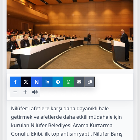
N
Nilüfer’i afetlere karşı daha dayanıklı hale
getirmek ve afetlerde daha etkili müdahale için
kurulan Nilüfer Belediyesi Arama Kurtarma
Gönüllü Ekibi, ilk toplantısını yaptı. Nilüfer Barış