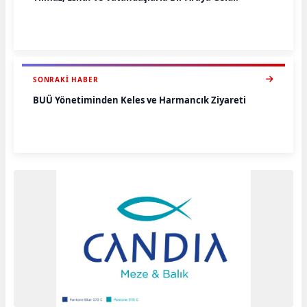
SONRAKI HABER
BUÜ Yönetiminden Keles ve Harmancık Ziyareti