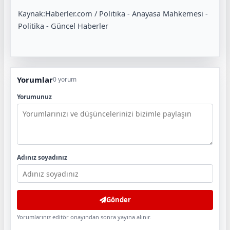
Kaynak:Haberler.com / Politika - Anayasa Mahkemesi -
Politika - Güncel Haberler
Yorumlar
0 yorum
Yorumunuz
Adınız soyadınız
Gönder
Yorumlarınız editör onayından sonra yayına alınır.