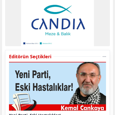
Editörün Seçtikleri