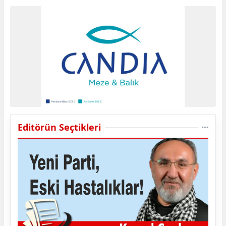
Editörün Seçtikleri