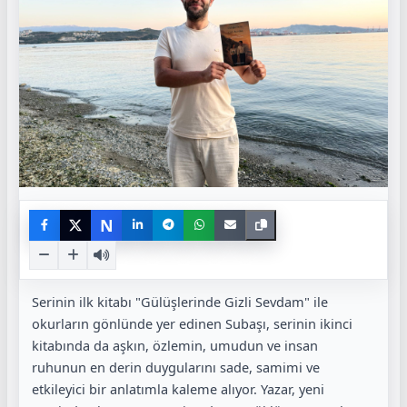
N
Serinin ilk kitabı "Gülüşlerinde Gizli Sevdam" ile
okurların gönlünde yer edinen Subaşı, serinin ikinci
kitabında da aşkın, özlemin, umudun ve insan
ruhunun en derin duygularını sade, samimi ve
etkileyici bir anlatımla kaleme alıyor. Yazar, yeni